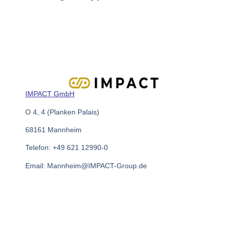
IMPACT GmbH
O 4, 4 (Planken Palais)
68161 Mannheim
Telefon: +49 621 12990-0
Email: Mannheim@IMPACT-Group.de