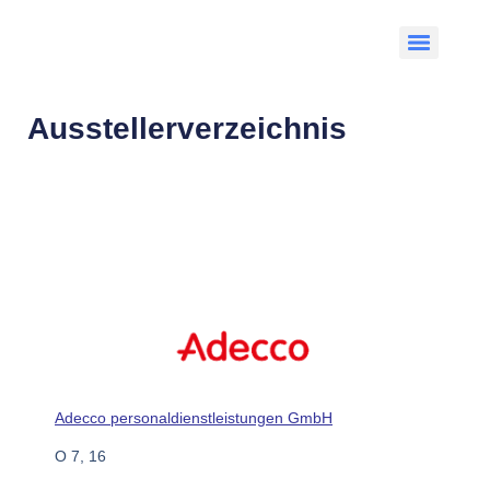
Ausstellerverzeichnis
Adecco personaldienstleistungen GmbH
O 7, 16