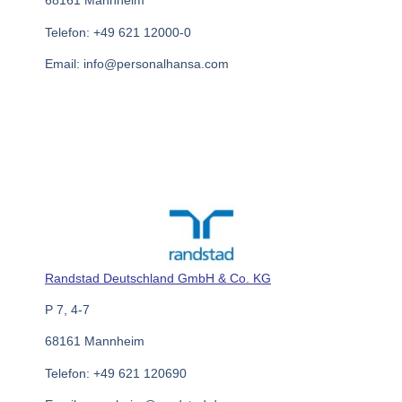
68161 Mannheim
Telefon: +49 621 12000-0
Email: info@personalhansa.com
Randstad Deutschland GmbH & Co. KG
P 7, 4-7
68161 Mannheim
Telefon: +49 621 120690