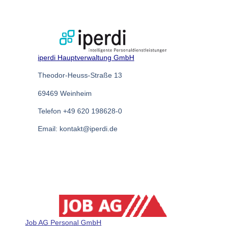
iperdi Hauptverwaltung GmbH
Theodor-Heuss-Straße 13
69469 Weinheim
Telefon +49 620 198628-0
Email: kontakt@iperdi.de
Job AG Personal GmbH