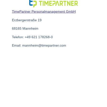
TimePartner Personalmanagement GmbH
Erzbergerstraße 19
68165 Mannheim
Telefon: +49 621 178268-0
Email: mannheim@timepartner.com