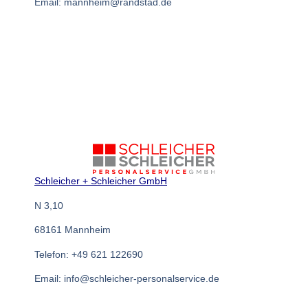
Email: mannheim@randstad.de
Schleicher + Schleicher GmbH
N 3,10
68161 Mannheim
Telefon: +49 621 122690
Email: info@schleicher-personalservice.de