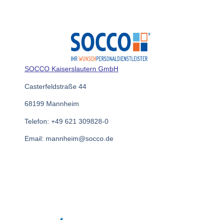
SOCCO Kaiserslautern GmbH
Casterfeldstraße 44
68199 Mannheim
Telefon: +49 621 309828-0
Email: mannheim@socco.de