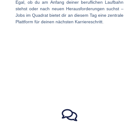
Egal, ob du am Anfang deiner beruflichen Laufbahn
stehst oder nach neuen Herausforderungen suchst –
Jobs im Quadrat
bietet dir an diesem Tag eine zentrale
Plattform für deinen nächsten Karriereschritt.