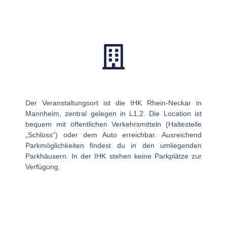
Der Veranstaltungsort ist die
IHK Rhein-Neckar
in
Mannheim, zentral gelegen in
L1,2.
Die Location ist
bequem mit öffentlichen Verkehrsmitteln (Haltestelle
„Schloss“) oder dem Auto erreichbar. Ausreichend
Parkmöglichkeiten findest du in den umliegenden
Parkhäusern. In der IHK stehen keine Parkplätze zur
Verfügung.