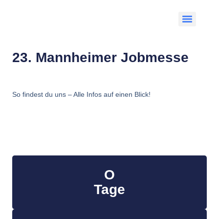
23. Mannheimer Jobmesse
So findest du uns – Alle Infos auf einen Blick!
O
Tage