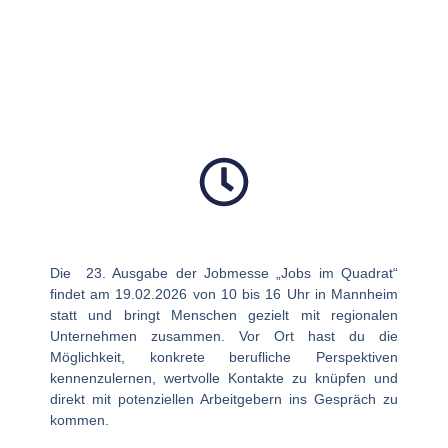
Die 23. Ausgabe der Jobmesse
„Jobs im Quadrat“
findet am
19.02.2026 von 10 bis 16 Uhr
in Mannheim
statt und bringt Menschen gezielt mit regionalen
Unternehmen zusammen. Vor Ort hast du die
Möglichkeit, konkrete berufliche Perspektiven
kennenzulernen, wertvolle Kontakte zu knüpfen und
direkt mit potenziellen Arbeitgebern ins Gespräch zu
kommen.