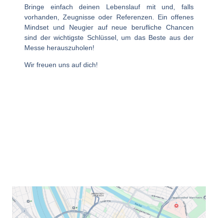
Bringe einfach deinen Lebenslauf mit und, falls
vorhanden, Zeugnisse oder Referenzen. Ein offenes
Mindset und Neugier auf neue berufliche Chancen
sind der wichtigste Schlüssel, um das Beste aus der
Messe herauszuholen!
Wir freuen uns auf dich!