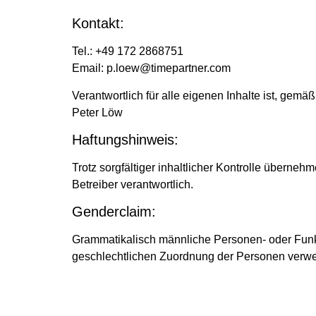
Kontakt:
Tel.: +49 172 2868751
Email: p.loew@timepartner.com
Verantwortlich für alle eigenen Inhalte ist, gemä
Peter Löw
Haftungshinweis:
Trotz sorgfältiger inhaltlicher Kontrolle übernehm
Betreiber verantwortlich.
Genderclaim:
Grammatikalisch männliche Personen- oder Funk
geschlechtlichen Zuordnung der Personen verwend