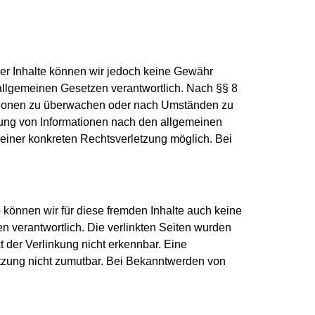
t der Inhalte können wir jedoch keine Gewähr
allgemeinen Gesetzen verantwortlich. Nach §§ 8
rmationen zu überwachen oder nach Umständen zu
tzung von Informationen nach den allgemeinen
 einer konkreten Rechtsverletzung möglich. Bei
b können wir für diese fremden Inhalte auch keine
en verantwortlich. Die verlinkten Seiten wurden
 der Verlinkung nicht erkennbar. Eine
letzung nicht zumutbar. Bei Bekanntwerden von