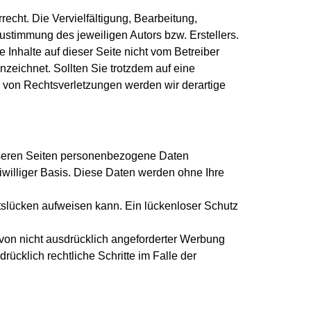
echt. Die Vervielfältigung, Bearbeitung,
ustimmung des jeweiligen Autors bzw. Erstellers.
 Inhalte auf dieser Seite nicht vom Betreiber
nzeichnet. Sollten Sie trotzdem auf eine
von Rechtsverletzungen werden wir derartige
nseren Seiten personenbezogene Daten
eiwilliger Basis. Diese Daten werden ohne Ihre
itslücken aufweisen kann. Ein lückenloser Schutz
von nicht ausdrücklich angeforderter Werbung
rücklich rechtliche Schritte im Falle der