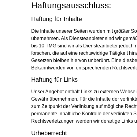
Haftungsausschluss:
Haftung für Inhalte
Die Inhalte unserer Seiten wurden mit größter Sorg
übernehmen. Als Diensteanbieter sind wir gemäß
bis 10 TMG sind wir als Diensteanbieter jedoch 
forschen, die auf eine rechtswidrige Tätigkeit 
Gesetzen bleiben hiervon unberührt. Eine diesbe
Bekanntwerden von entsprechenden Rechtsverle
Haftung für Links
Unser Angebot enthält Links zu externen Webseite
Gewähr übernehmen. Für die Inhalte der verlinkten
zum Zeitpunkt der Verlinkung auf mögliche Recht
permanente inhaltliche Kontrolle der verlinkten
Rechtsverletzungen werden wir derartige Links 
Urheberrecht