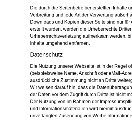
Die durch die Seitenbetreiber erstellten Inhalte
Verbreitung und jede Art der Verwertung außerha
Downloads und Kopien dieser Seite sind nur für d
erstellt wurden, werden die Urheberrechte Dritte
Urheberrechtsverletzung aufmerksam werden, bi
Inhalte umgehend entfernen.
Datenschutz
Die Nutzung unserer Webseite ist in der Regel
(beispielsweise Name, Anschrift oder eMail-Adres
ausdrückliche Zustimmung nicht an Dritte weite
Wir weisen darauf hin, dass die Datenübertragun
der Daten vor dem Zugriff durch Dritte ist nicht m
Der Nutzung von im Rahmen der Impressumspflich
und Informationsmaterialien wird hiermit ausdrück
unverlangten Zusendung von Werbeinformationen